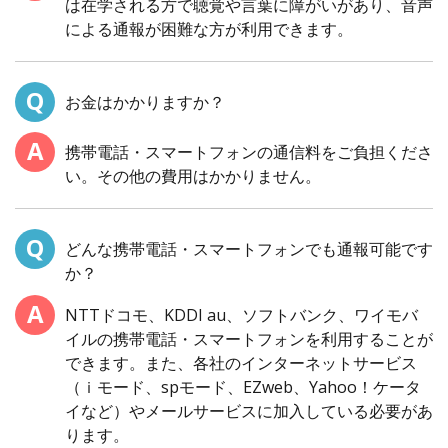
は在学される方で聴覚や言葉に障がいがあり、音声
による通報が困難な方が利用できます。
お金はかかりますか？
携帯電話・スマートフォンの通信料をご負担くださ
い。その他の費用はかかりません。
どんな携帯電話・スマートフォンでも通報可能です
か？
NTTドコモ、KDDI au、ソフトバンク、ワイモバ
イルの携帯電話・スマートフォンを利用することが
できます。また、各社のインターネットサービス
（ｉモード、spモード、EZweb、Yahoo！ケータ
イなど）やメールサービスに加入している必要があ
ります。