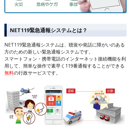
NET119緊急通報システムとは？
NET119緊急通報システムは、聴覚や発話に障がいのある
方のための新しい緊急通報システムです。
スマートフォン・携帯電話のインターネット接続機能を利
用して、簡単な操作で素早く119番通報することができる
無料
の行政サービスです。