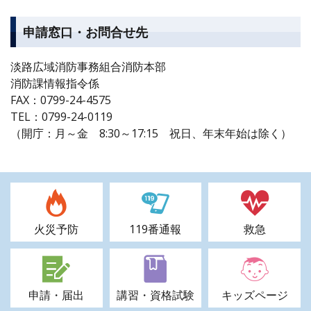
申請窓口・お問合せ先
淡路広域消防事務組合消防本部
消防課情報指令係
FAX：0799-24-4575
TEL：0799-24-0119
（開庁：月～金 8:30～17:15 祝日、年末年始は除く）
火災予防
119番通報
救急
申請・届出
講習・資格試験
キッズページ