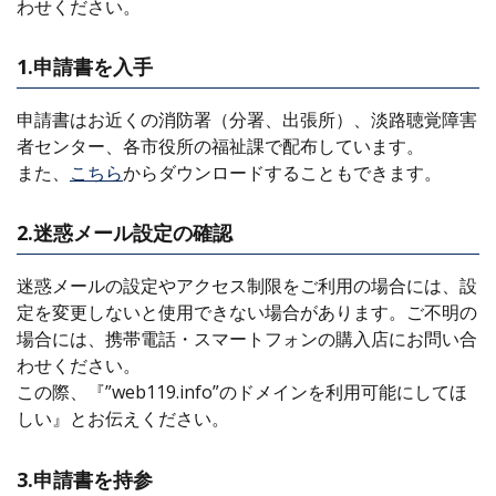
わせください。
1.申請書を入手
申請書はお近くの消防署（分署、出張所）、淡路聴覚障害
者センター、各市役所の福祉課で配布しています。
また、
こちら
からダウンロードすることもできます。
2.迷惑メール設定の確認
迷惑メールの設定やアクセス制限をご利用の場合には、設
定を変更しないと使用できない場合があります。ご不明の
場合には、携帯電話・スマートフォンの購入店にお問い合
わせください。
この際、『”web119.info”のドメインを利用可能にしてほ
しい』とお伝えください。
3.申請書を持参