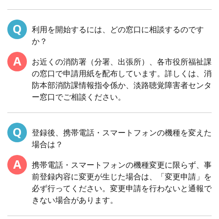
利用を開始するには、どの窓口に相談するのです
か？
お近くの消防署（分署、出張所）、各市役所福祉課
の窓口で申請用紙を配布しています。詳しくは、消
防本部消防課情報指令係か、淡路聴覚障害者センタ
ー窓口でご相談ください。
登録後、携帯電話・スマートフォンの機種を変えた
場合は？
携帯電話・スマートフォンの機種変更に限らず、事
前登録内容に変更が生じた場合は、「変更申請」を
必ず行ってください。変更申請を行わないと通報で
きない場合があります。