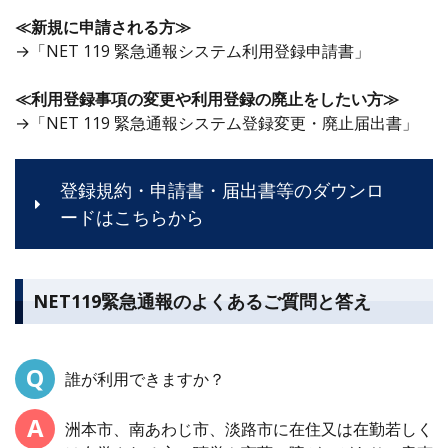
≪新規に申請される方≫
→「NET 119 緊急通報システム利用登録申請書」
≪利用登録事項の変更や利用登録の廃止をしたい方≫
→「NET 119 緊急通報システム登録変更・廃止届出書」
登録規約・申請書・届出書等のダウンロ
ードはこちらから
NET119緊急通報のよくあるご質問と答え
誰が利用できますか？
洲本市、南あわじ市、淡路市に在住又は在勤若しく