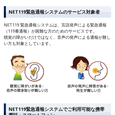
NET119緊急通報システムのサービス対象者
NET119 緊急通報システムは、言語発声による緊急通報
（119番通報）が困難な方のためのサービスです。
聴覚の障がいだけではなく、音声の発声による通報が難し
い方も対象としています。
NET119緊急通報システムでご利用可能な携帯