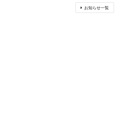
お知らせ一覧