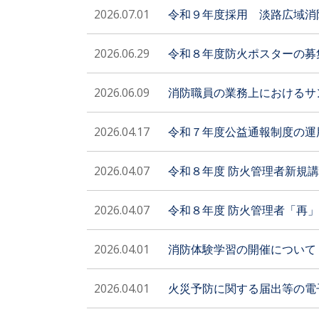
2026.07.01
令和９年度採用 淡路広域消
2026.06.29
令和８年度防火ポスターの募
2026.06.09
消防職員の業務上におけるサ
2026.04.17
令和７年度公益通報制度の運
2026.04.07
令和８年度 防火管理者新規
2026.04.07
令和８年度 防火管理者「再
2026.04.01
消防体験学習の開催について
2026.04.01
火災予防に関する届出等の電