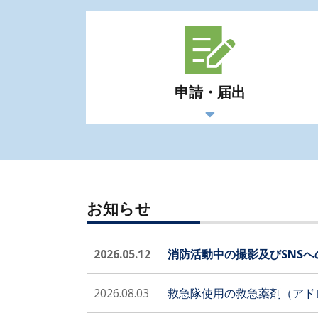
申請・届出
お知らせ
2026.05.12
消防活動中の撮影及びSNS
2026.08.03
救急隊使用の救急薬剤（アド