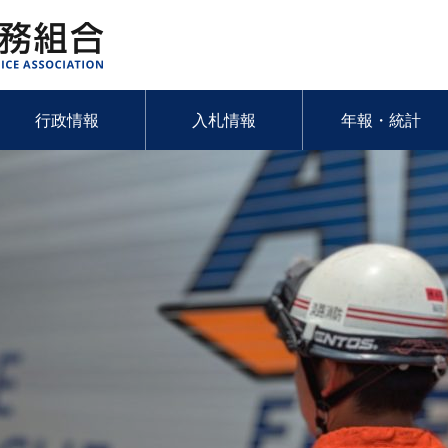
行政情報
入札情報
年報・統計