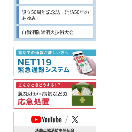
設立50周年記念誌「消防50年の
あゆみ」
自衛消防隊消火技術大会