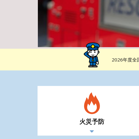
2026年度
火災予防