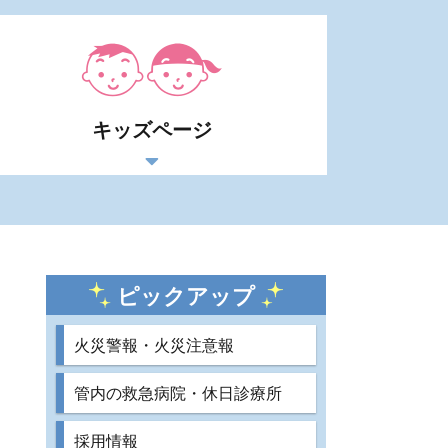
キッズページ
ピックアップ
火災警報・火災注意報
管内の救急病院・休日診療所
採用情報