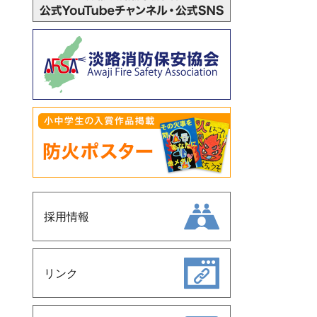
採用情報
リンク