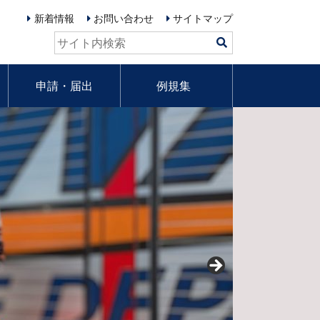
新着情報
お問い合わせ
サイトマップ
検
索:
申請・届出
例規集