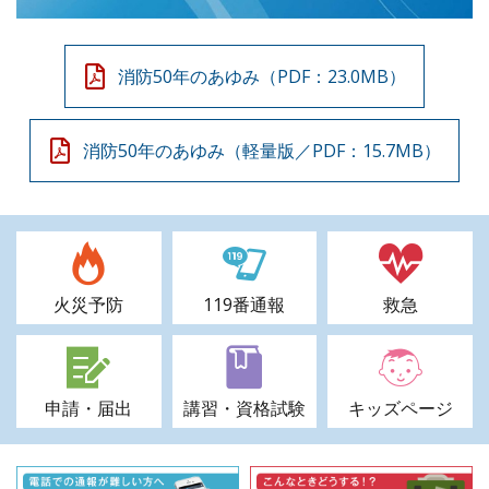
消防50年のあゆみ（PDF：23.0MB）
消防50年のあゆみ（軽量版／PDF：15.7MB）
火災予防
119番通報
救急
申請・届出
講習・資格試験
キッズページ