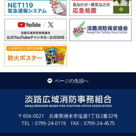
ページの先頭へ
〒656-0021 兵庫県洲本市塩屋1丁目2番32号
TEL：0799-24-0119 FAX：0799-24-4575